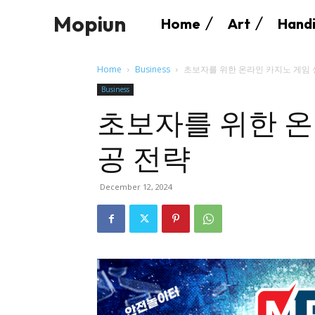
Mopiun
Home
Art
Handi
Home
Business
초보자를 위한 온라인 카지노 게임 
Business
초보자를 위한 온
공 전략
December 12, 2024