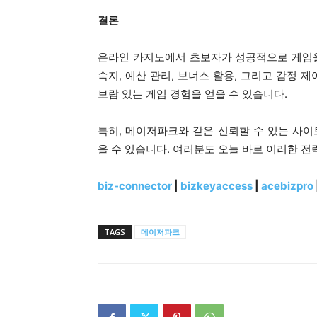
결론
온라인 카지노에서 초보자가 성공적으로 게임을
숙지, 예산 관리, 보너스 활용, 그리고 감정
보람 있는 게임 경험을 얻을 수 있습니다.
특히, 메이저파크와 같은 신뢰할 수 있는 사
을 수 있습니다. 여러분도 오늘 바로 이러한 전
biz-connector
|
bizkeyaccess
|
acebizpro
TAGS
메이저파크