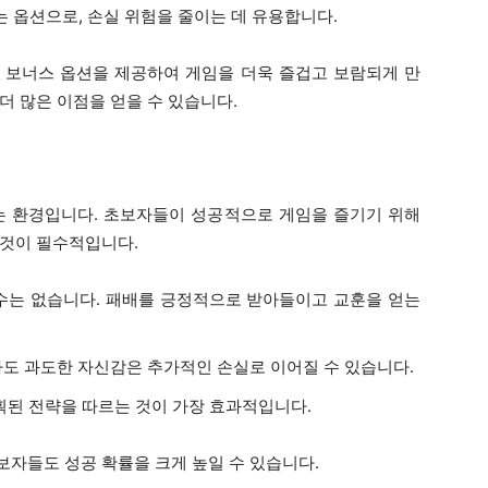
 옵션으로, 손실 위험을 줄이는 데 유용합니다.
 보너스 옵션을 제공하여 게임을 더욱 즐겁고 보람되게 만
더 많은 이점을 얻을 수 있습니다.
는 환경입니다. 초보자들이 성공적으로 게임을 즐기기 위해
 것이 필수적입니다.
수는 없습니다. 패배를 긍정적으로 받아들이고 교훈을 얻는
도 과도한 자신감은 추가적인 손실로 이어질 수 있습니다.
획된 전략을 따르는 것이 가장 효과적입니다.
자들도 성공 확률을 크게 높일 수 있습니다.