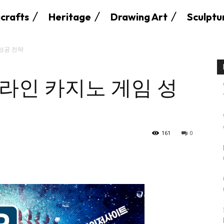
crafts
Heritage
Drawing Art
Sculptu
성공 전략
라인 카지노 게임 성
161
0