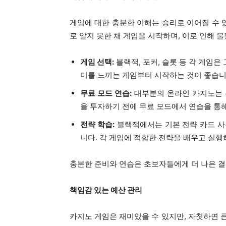
게임에 대한 충분한 이해는 승리로 이어질 수 
로 알지 못한 채 게임을 시작하며, 이로 인해 
게임 선택:
블랙잭, 포커, 슬롯 등 각 게임
미를 느끼는 게임부터 시작하는 것이 좋습니
무료 모드 연습:
대부분의 온라인 카지노는 무
을 투자하기 전에 무료 모드에서 연습을 통
전략 학습:
블랙잭에서는 기본 전략 카드 사
니다. 각 게임에 적합한 전략을 배우고 실행
충분한 준비와 연습은 초보자들에게 더 나은 결
책임감 있는 예산 관리
카지노 게임은 재미있을 수 있지만, 자칫하면 