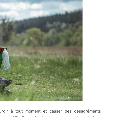
 surgir à tout moment et causer des désagréments