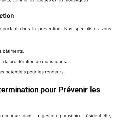
ction
mportant dans la prévention. Nos spécialistes vous
s bâtiments.
à la prolifération de moustiques.
ges potentiels pour les rongeurs.
ermination pour Prévenir les
econnue dans la gestion parasitaire résidentielle,