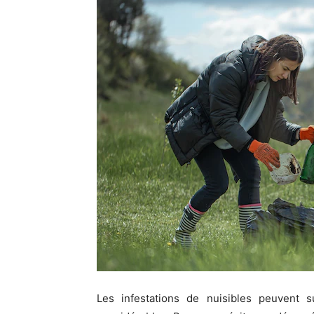
Les infestations de nuisibles peuvent