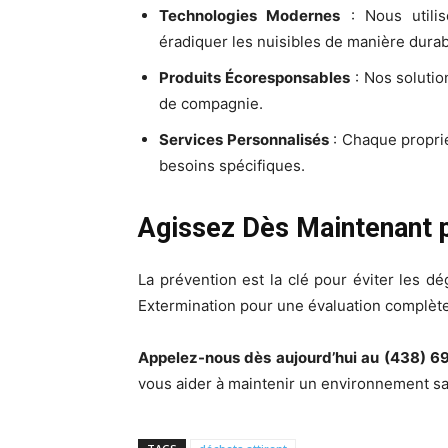
Technologies Modernes
: Nous utili
éradiquer les nuisibles de manière durab
Produits Écoresponsables
: Nos solutio
de compagnie.
Services Personnalisés
: Chaque proprié
besoins spécifiques.
Agissez Dès Maintenant p
La prévention est la clé pour éviter les dé
Extermination pour une évaluation complète 
Appelez-nous dès aujourd’hui au (438) 
vous aider à maintenir un environnement sa