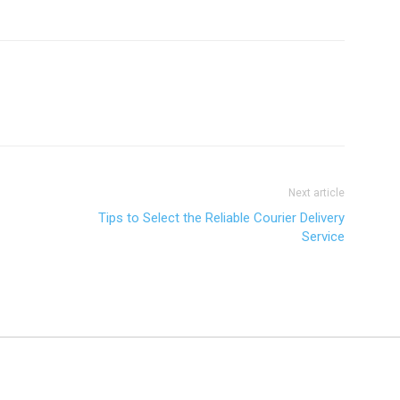
Next article
Tips to Select the Reliable Courier Delivery
Service