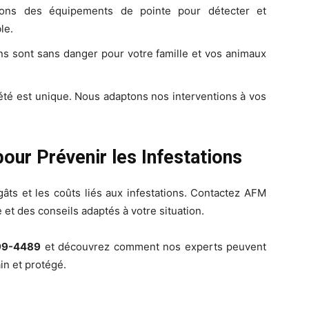
sons des équipements de pointe pour détecter et
le.
ns sont sans danger pour votre famille et vos animaux
té est unique. Nous adaptons nos interventions à vos
our Prévenir les Infestations
gâts et les coûts liés aux infestations. Contactez AFM
et des conseils adaptés à votre situation.
699-4489
et découvrez comment nos experts peuvent
in et protégé.