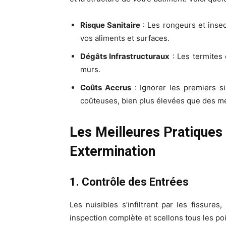
Risque Sanitaire
: Les rongeurs et inse
vos aliments et surfaces.
Dégâts Infrastructuraux
: Les termites 
murs.
Coûts Accrus
: Ignorer les premiers si
coûteuses, bien plus élevées que des m
Les Meilleures Pratiques
Extermination
1. Contrôle des Entrées
Les nuisibles s’infiltrent par les fissures
inspection complète et scellons tous les po