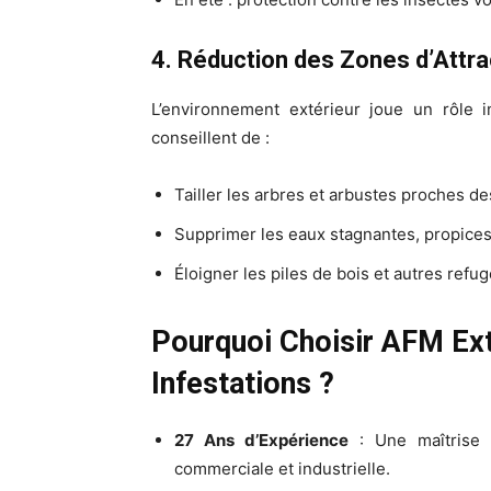
4. Réduction des Zones d’Attra
L’environnement extérieur joue un rôle i
conseillent de :
Tailler les arbres et arbustes proches de
Supprimer les eaux stagnantes, propices 
Éloigner les piles de bois et autres refu
Pourquoi Choisir AFM Ext
Infestations ?
27 Ans d’Expérience
: Une maîtrise r
commerciale et industrielle.